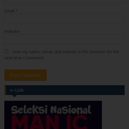
Email
*
Website
Save my name, email, and website in this browser for the
next time I comment.
e-Link