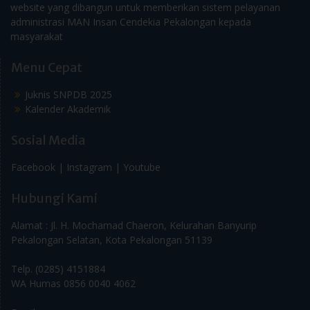
website yang dibangun untuk memberikan sistem pelayanan
administrasi MAN Insan Cendekia Pekalongan kepada
masyarakat
Menu Cepat
Juknis SNPDB 2025
Kalender Akademik
Sosial Media
Facebook |
Instagram |
Youtube
Hubungi Kami
Alamat : Jl. H. Mochamad Chaeron, Kelurahan Banyurip
Pekalongan Selatan, Kota Pekalongan 51139
Telp. (0285) 4151884
WA Humas 0856 0040 4062