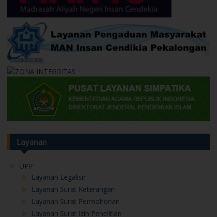
Layanan
UPP
Layanan Legalisir
Layanan Surat Keterangan
Layanan Surat Permohonan
Layanan Surat Izin Penelitian