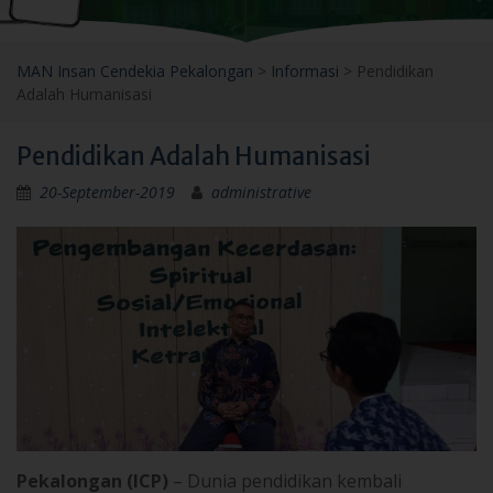
MAN Insan Cendekia Pekalongan
>
Informasi
>
Pendidikan
Adalah Humanisasi
Pendidikan Adalah Humanisasi
20-September-2019
administrative
Pekalongan (ICP)
– Dunia pendidikan kembali