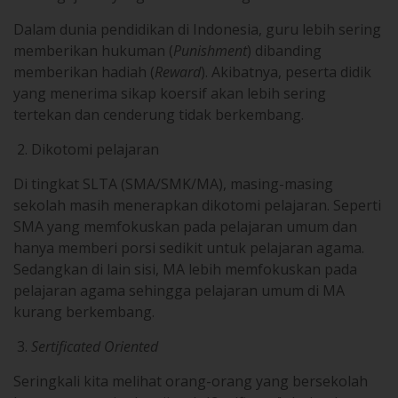
Dalam dunia pendidikan di Indonesia, guru lebih sering
memberikan hukuman (
Punishment
) dibanding
memberikan hadiah (
Reward
). Akibatnya, peserta didik
yang menerima sikap koersif akan lebih sering
tertekan dan cenderung tidak berkembang.
Dikotomi pelajaran
Di tingkat SLTA (SMA/SMK/MA), masing-masing
sekolah masih menerapkan dikotomi pelajaran. Seperti
SMA yang memfokuskan pada pelajaran umum dan
hanya memberi porsi sedikit untuk pelajaran agama.
Sedangkan di lain sisi, MA lebih memfokuskan pada
pelajaran agama sehingga pelajaran umum di MA
kurang berkembang.
Sertificated Oriented
Seringkali kita melihat orang-orang yang bersekolah