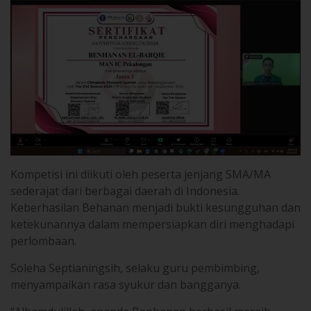
Kompetisi ini diikuti oleh peserta jenjang SMA/MA
sederajat dari berbagai daerah di Indonesia.
Keberhasilan Behanan menjadi bukti kesungguhan dan
ketekunannya dalam mempersiapkan diri menghadapi
perlombaan.
Soleha Septianingsih, selaku guru pembimbing,
menyampaikan rasa syukur dan bangganya.