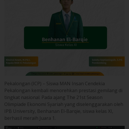
Pekalongan (ICP) – Siswa MAN Insan Cendekia
Pekalongan kembali menorehkan prestasi gemilang di
tingkat nasional. Pada ajang The 21st Season
Olimpiade Ekonomi Syariah yang diselenggarakan oleh
IPB University, Benhanan El-Barqie, siswa kelas XI,
berhasil meraih Juara 1.