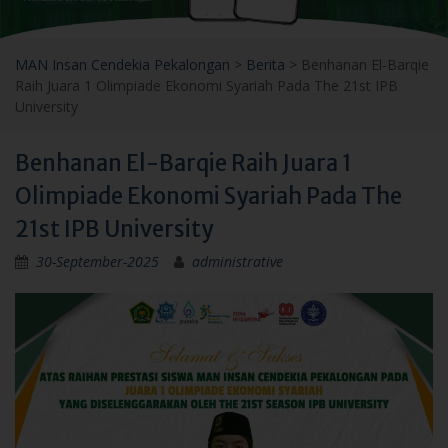
MAN Insan Cendekia Pekalongan
>
Berita
>
Benhanan El-Barqie
Raih Juara 1 Olimpiade Ekonomi Syariah Pada The 21st IPB
University
Benhanan El-Barqie Raih Juara 1
Olimpiade Ekonomi Syariah Pada The
21st IPB University
30-September-2025
administrative