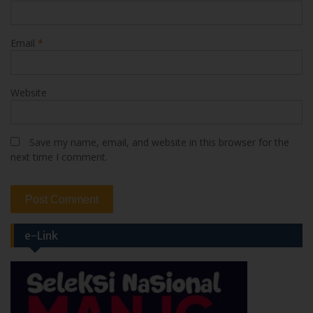
Email
*
Website
Save my name, email, and website in this browser for the
next time I comment.
e-Link