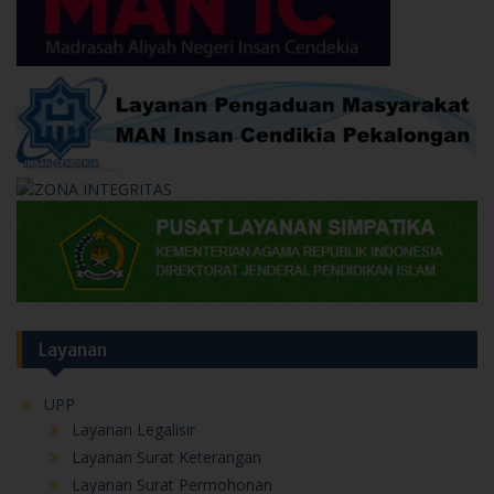
Layanan
UPP
Layanan Legalisir
Layanan Surat Keterangan
Layanan Surat Permohonan