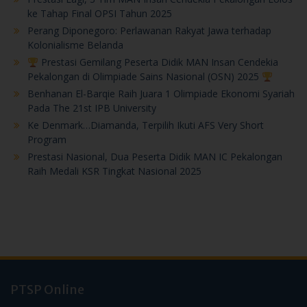
ke Tahap Final OPSI Tahun 2025
Perang Diponegoro: Perlawanan Rakyat Jawa terhadap
Kolonialisme Belanda
Prestasi Gemilang Peserta Didik MAN Insan Cendekia
Pekalongan di Olimpiade Sains Nasional (OSN) 2025
Benhanan El-Barqie Raih Juara 1 Olimpiade Ekonomi Syariah
Pada The 21st IPB University
Ke Denmark…Diamanda, Terpilih Ikuti AFS Very Short
Program
Prestasi Nasional, Dua Peserta Didik MAN IC Pekalongan
Raih Medali KSR Tingkat Nasional 2025
PTSP Online