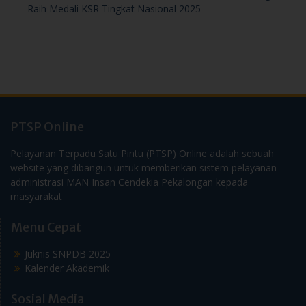
Raih Medali KSR Tingkat Nasional 2025
PTSP Online
Pelayanan Terpadu Satu Pintu (PTSP) Online adalah sebuah
website yang dibangun untuk memberikan sistem pelayanan
administrasi MAN Insan Cendekia Pekalongan kepada
masyarakat
Menu Cepat
Juknis SNPDB 2025
Kalender Akademik
Sosial Media