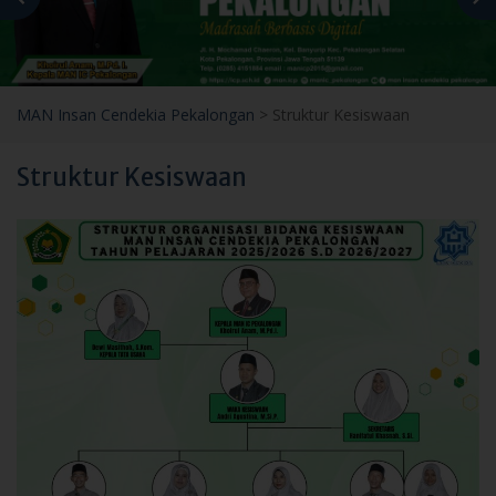
MAN Insan Cendekia Pekalongan
>
Struktur Kesiswaan
Struktur Kesiswaan