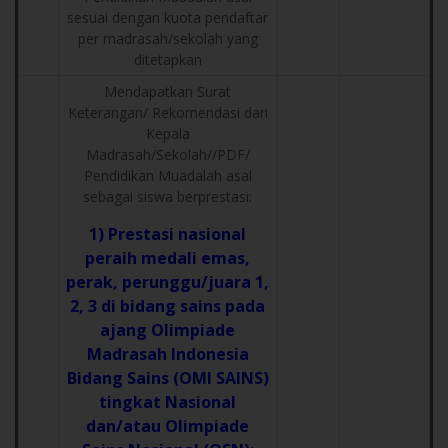
sesuai dengan kuota pendaftar
per madrasah/sekolah yang
ditetapkan
Mendapatkan Surat
Keterangan/ Rekomendasi dari
Kepala
Madrasah/Sekolah//PDF/
Pendidikan Muadalah asal
sebagai siswa berprestasi:
1) Prestasi nasional
peraih medali emas,
perak, perunggu/juara 1,
2, 3 di bidang sains pada
ajang Olimpiade
Madrasah Indonesia
Bidang Sains (OMI SAINS)
tingkat Nasional
dan/atau Olimpiade