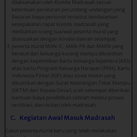
dilaksanakan oleh Komite Madrasah sesuai
ketentuan peraturan perundang-undangan yang
Besaran biaya personal tersebut berdasarkan
kesepakatan rapat komite madrasah yang
melibatkan orang tua/wali peserta murid yang
disesuaikan dengan kondisi daerah setempat;
peserta murid MAN-IC, MAN-PK dan MAKN yang
berasal dari keluarga kurang mampu dibuktikan
dengan kepemilikan Kartu Keluarga Sejahtera (KKS)
atau kartu Program Keluarga Harapan (PKH), Kartu
Indonesia Pintar (KIP) atau siswa miskin yang
dibuktikan dengan Surat Keterangan Tidak Mampu
(SKTM) dari Kepala Desa/Lurah setempat diberikan
bantuan biaya pendidikan setelah melalui proses
verifikasi, dan visitasi oleh madrasah;
C. Kegiatan Awal Masuk Madrasah
Calon peserta murid baru yang telah melakukan