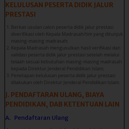
KELULUSAN PESERTA DIDIK JALUR
PRESTASI
Berkas usulan calon peserta didik jalur prestasi
diverifikasi oleh Kepala Madrasah/tim yang ditunjuk
masing-masing madrasah;
Kepala Madrasah mengusulkan hasil verifikasi dan
validasi peserta didik jalur prestasi setelah melalui
telaah sesuai kebutuhan masing-masing madrasah
kepada Direktur Jenderal Pendidikan Islam;
Penetapan kelulusan peserta didik jalur prestasi
dilakukan oleh Direktur Jenderal Pendidikan Islam.
J. PENDAFTARAN ULANG, BIAYA
PENDIDIKAN, DAB KETENTUAN LAIN
A. Pendaftaran Ulang