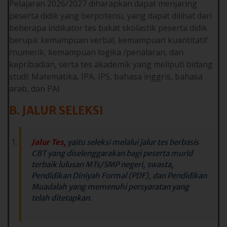
Pelajaran 2026/2027 diharapkan dapat menjaring
peserta didik yang berpotensi, yang dapat dilihat dari
beberapa indikator tes bakat skolastik peserta didik
berupa: kemampuan verbal, kemampuan kuantitatif
/numerik, kemampuan logika /penalaran, dan
kepribadian, serta tes akademik yang meliputi bidang
studi: Matematika, IPA, IPS, bahasa inggris, bahasa
arab, dan PAI
B. JALUR SELEKSI
Jalur Tes,
yaitu seleksi melalui jalur tes berbasis
CBT yang diselenggarakan bagi peserta murid
terbaik lulusan MTs/SMP negeri, swasta,
Pendidikan Diniyah Formal (PDF), dan Pendidikan
Muadalah yang memenuhi persyaratan yang
telah ditetapkan.