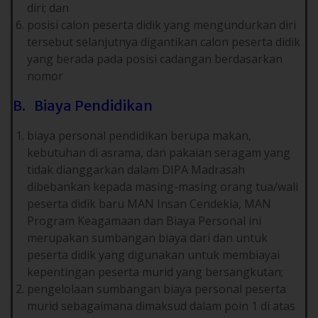
diri; dan
posisi calon peserta didik yang mengundurkan diri
tersebut selanjutnya digantikan calon peserta didik
yang berada pada posisi cadangan berdasarkan
nomor
B. Biaya Pendidikan
biaya personal pendidikan berupa makan,
kebutuhan di asrama, dan pakaian seragam yang
tidak dianggarkan dalam DIPA Madrasah
dibebankan kepada masing-masing orang tua/wali
peserta didik baru MAN Insan Cendekia, MAN
Program Keagamaan dan Biaya Personal ini
merupakan sumbangan biaya dari dan untuk
peserta didik yang digunakan untuk membiayai
kepentingan peserta murid yang bersangkutan;
pengelolaan sumbangan biaya personal peserta
murid sebagaimana dimaksud dalam poin 1 di atas