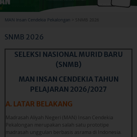
MAN Insan Cendekia Pekalongan
>
SNMB 2026
SNMB 2026
SELEKSI NASIONAL MURID BARU
(SNMB)
MAN INSAN CENDEKIA TAHUN
PELAJARAN 2026/2027
A. LATAR BELAKANG
Madrasah Aliyah Negeri (MAN) Insan Cendekia
Pekalongan merupakan salah satu prototipe
madrasah unggulan berbasis asrama di Indonesia.