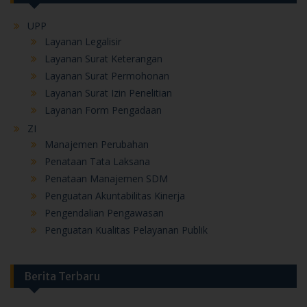
UPP
Layanan Legalisir
Layanan Surat Keterangan
Layanan Surat Permohonan
Layanan Surat Izin Penelitian
Layanan Form Pengadaan
ZI
Manajemen Perubahan
Penataan Tata Laksana
Penataan Manajemen SDM
Penguatan Akuntabilitas Kinerja
Pengendalian Pengawasan
Penguatan Kualitas Pelayanan Publik
Berita Terbaru