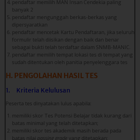
pendaftar memilih MAN Insan Cendekia paling
banyak 2
pendaftar mengunggah berkas-berkas yang
dipersyaratkan
pendaftar mencetak Kartu Pendaftaran, jika seluruh
formulir telah diisikan dengan baik dan benar
sebagai bukti telah terdaftar dalam SNMB-MANIC.
pendaftar memilih tempat lokasi tes di tempat yang
sudah ditentukan oleh panitia penyelenggara tes
H. PENGOLAHAN HASIL TES
1. ­­ Kriteria Kelulusan
Peserta tes dinyatakan lulus apabila:
memiliki skor Tes Potensi Belajar tidak kurang dari
batas minimal yang telah ditetapkan;
memiliki skor tes akademik masih berada pada
batas nilai
passing grade
yang ditetapkan;