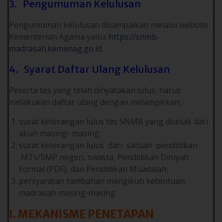
3. Pengumuman Kelulusan
Pengumuman kelulusan disampaikan melalui website
Kementerian Agama yaitu:
https://snmb-
madrasah.kemenag.go.id
.
4. Syarat Daftar Ulang Kelulusan
Peserta tes yang telah dinyatakan lulus, harus
melakukan daftar ulang dengan melampirkan:
surat keterangan lulus tes SNMB yang dicetak dari
akun masing- masing;
surat keterangan lulus dari satuan pendidikan
MTs/SMP negeri, swasta, Pendidikan Diniyah
Formal (PDF), dan Pendidikan Muadalah;
persyaratan tambahan mengikuti ketentuan
madrasah masing-masing
I. MEKANISME PENETAPAN