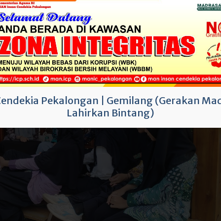
Cendekia Pekalongan
|
Gemilang (Gerakan Mad
Lahirkan Bintang)