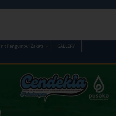
nit Pengumpul Zakat)
GALLERY