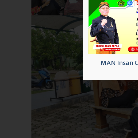
MAN Insan 