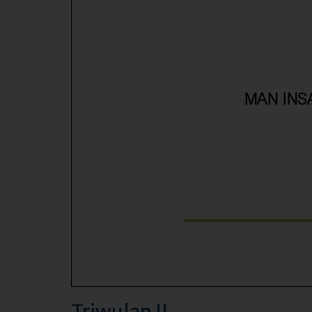
Triwulan II