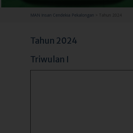
MAN Insan Cendekia Pekalongan
>
Tahun 2024
Tahun 2024
Triwulan I