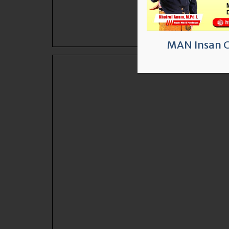
MAN Insan 