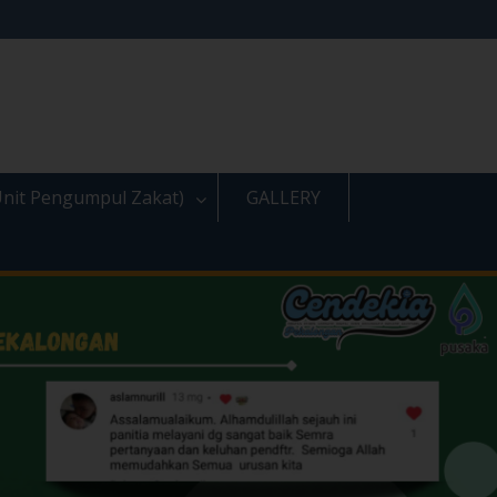
nit Pengumpul Zakat)
GALLERY