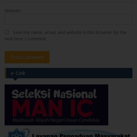
Website
Save my name, email, and website in this browser for the
next time I comment.
e-Link