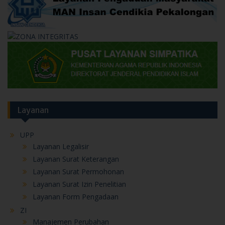
Layanan
UPP
Layanan Legalisir
Layanan Surat Keterangan
Layanan Surat Permohonan
Layanan Surat Izin Penelitian
Layanan Form Pengadaan
ZI
Manajemen Perubahan