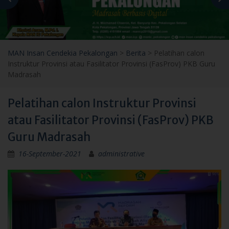
MAN Insan Cendekia Pekalongan
>
Berita
>
Pelatihan calon
Instruktur Provinsi atau Fasilitator Provinsi (FasProv) PKB Guru
Madrasah
Pelatihan calon Instruktur Provinsi
atau Fasilitator Provinsi (FasProv) PKB
Guru Madrasah
16-September-2021
administrative