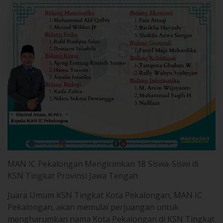
MAN IC Pekalongan Mengirimkan 18 Siswa-Siswi di
KSN Tingkat Provinsi Jawa Tengah
Juara Umum KSN Tingkat Kota Pekalongan, MAN IC
Pekalongan, akan memulai perjuangan untuk
mengharumkan nama Kota Pekalongan di KSN Tingkat