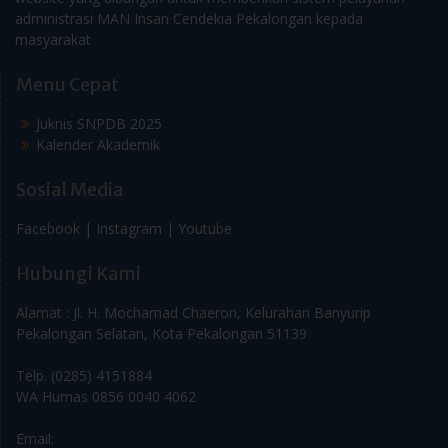
administrasi MAN Insan Cendekia Pekalongan kepada
masyarakat
Menu Cepat
Juknis SNPDB 2025
Kalender Akademik
Sosial Media
Facebook |
Instagram |
Youtube
Hubungi Kami
Alamat : Jl. H. Mochamad Chaeron, Kelurahan Banyurip
Pekalongan Selatan, Kota Pekalongan 51139
Telp. (0285) 4151884
WA Humas 0856 0040 4062
Email: