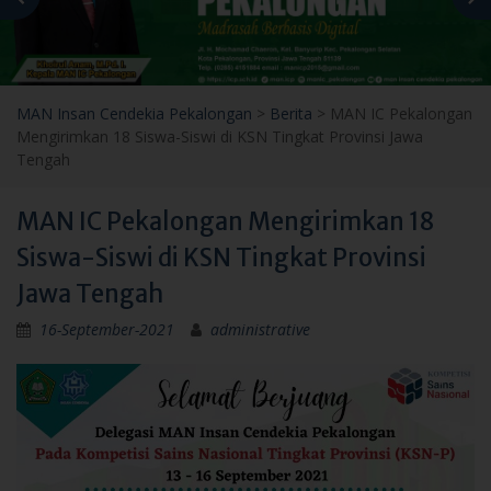
MAN Insan Cendekia Pekalongan
>
Berita
>
MAN IC Pekalongan
Mengirimkan 18 Siswa-Siswi di KSN Tingkat Provinsi Jawa
Tengah
MAN IC Pekalongan Mengirimkan 18
Siswa-Siswi di KSN Tingkat Provinsi
Jawa Tengah
16-September-2021
administrative