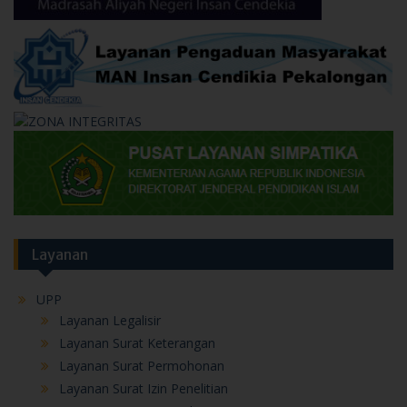
Layanan
UPP
Layanan Legalisir
Layanan Surat Keterangan
Layanan Surat Permohonan
Layanan Surat Izin Penelitian