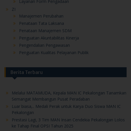
Layanan Form Pengadaan
ZI
Manajemen Perubahan
Penataan Tata Laksana
Penataan Manajemen SDM
Penguatan Akuntabilitas Kinerja
Pengendalian Pengawasan
Penguatan Kualitas Pelayanan Publik
Berita Terbaru
Melalui MATAMUDA, Kepala MAN IC Pekalongan Tanamkan
Semangat Membangun Pusat Peradaban
Luar biasa,.. Medali Perak untuk Karya Duo Siswa MAN IC
Pekalongan
Prestasi Lagi, 3 Tim MAN Insan Cendekia Pekalongan Lolos
ke Tahap Final OPSI Tahun 2025