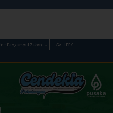
nit Pengumpul Zakat)
GALLERY