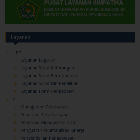
Layanan
UPP
Layanan Legalisir
Layanan Surat Keterangan
Layanan Surat Permohonan
Layanan Surat Izin Penelitian
Layanan Form Pengadaan
ZI
Manajemen Perubahan
Penataan Tata Laksana
Penataan Manajemen SDM
Penguatan Akuntabilitas Kinerja
Pengendalian Pengawasan