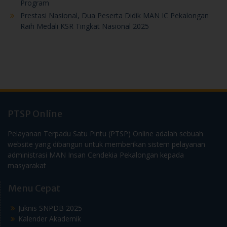
Program
Prestasi Nasional, Dua Peserta Didik MAN IC Pekalongan
Raih Medali KSR Tingkat Nasional 2025
PTSP Online
Pelayanan Terpadu Satu Pintu (PTSP) Online adalah sebuah
website yang dibangun untuk memberikan sistem pelayanan
administrasi MAN Insan Cendekia Pekalongan kepada
masyarakat
Menu Cepat
Juknis SNPDB 2025
Kalender Akademik