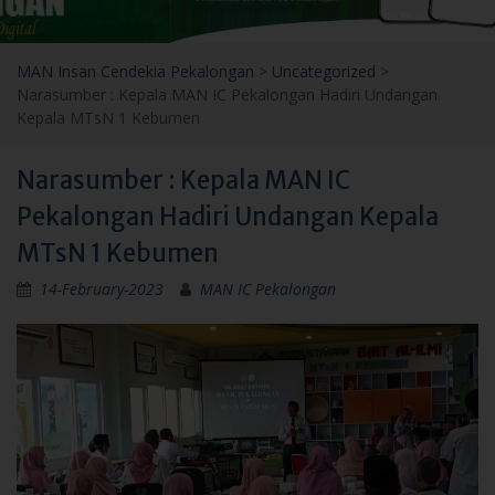
MAN Insan Cendekia Pekalongan
>
Uncategorized
>
Narasumber : Kepala MAN IC Pekalongan Hadiri Undangan
Kepala MTsN 1 Kebumen
Narasumber : Kepala MAN IC
Pekalongan Hadiri Undangan Kepala
MTsN 1 Kebumen
14-February-2023
MAN IC Pekalongan