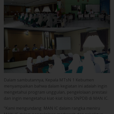
Dalam sambutannya, Kepala MTsN 1 Kebumen
menyampaikan bahwa dalam kegiatan ini adalah ingin
mengetahui program unggulan, pengelolaan prestasi
dan ingin mengetahui kiat-kiat lolos SNPDB di MAN IC.
“Kami mengundang MAN IC dalam rangka meniru