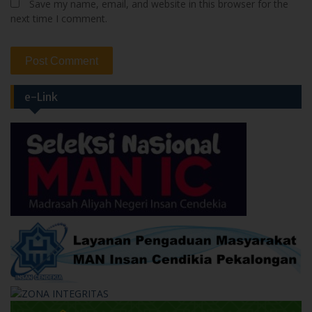
Save my name, email, and website in this browser for the
next time I comment.
e-Link