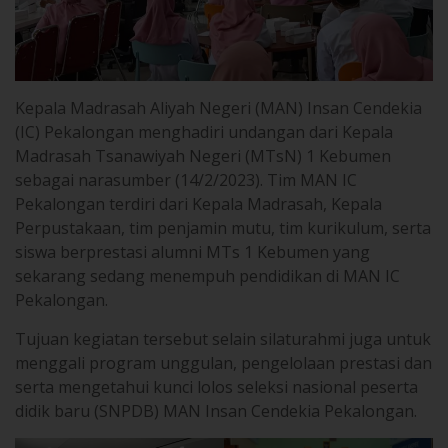
Kepala Madrasah Aliyah Negeri (MAN) Insan Cendekia
(IC) Pekalongan menghadiri undangan dari Kepala
Madrasah Tsanawiyah Negeri (MTsN) 1 Kebumen
sebagai narasumber (14/2/2023). Tim MAN IC
Pekalongan terdiri dari Kepala Madrasah, Kepala
Perpustakaan, tim penjamin mutu, tim kurikulum, serta
siswa berprestasi alumni MTs 1 Kebumen yang
sekarang sedang menempuh pendidikan di MAN IC
Pekalongan.
Tujuan kegiatan tersebut selain silaturahmi juga untuk
menggali program unggulan, pengelolaan prestasi dan
serta mengetahui kunci lolos seleksi nasional peserta
didik baru (SNPDB) MAN Insan Cendekia Pekalongan.