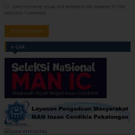
Save my name, email, and website in this browser for the
next time I comment.
e-Link