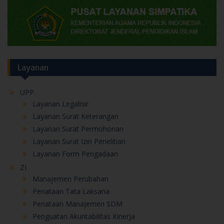
Layanan
UPP
Layanan Legalisir
Layanan Surat Keterangan
Layanan Surat Permohonan
Layanan Surat Izin Penelitian
Layanan Form Pengadaan
ZI
Manajemen Perubahan
Penataan Tata Laksana
Penataan Manajemen SDM
Penguatan Akuntabilitas Kinerja