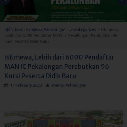
MAN Insan Cendekia Pekalongan
>
Uncategorized
>
Istimewa,
Lebih dari 6000 Pendaftar MAN IC Pekalongan Perebutkan 96
Kursi Peserta Didik Baru
Istimewa, Lebih dari 6000 Pendaftar
MAN IC Pekalongan Perebutkan 96
Kursi Peserta Didik Baru
17-February-2023
MAN IC Pekalongan