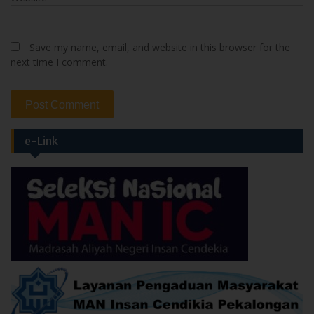
Save my name, email, and website in this browser for the
next time I comment.
e-Link