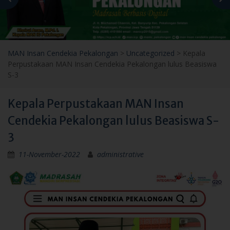
MAN Insan Cendekia Pekalongan
>
Uncategorized
>
Kepala
Perpustakaan MAN Insan Cendekia Pekalongan lulus Beasiswa
S-3
Kepala Perpustakaan MAN Insan
Cendekia Pekalongan lulus Beasiswa S-
3
11-November-2022
administrative