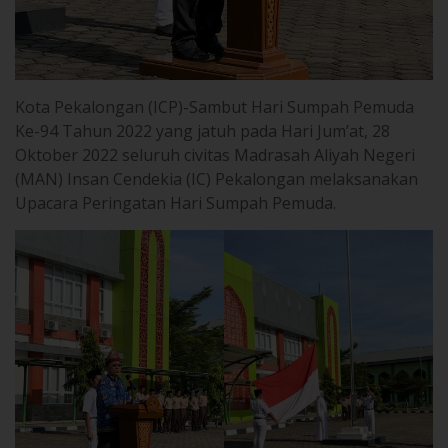
Kota Pekalongan (ICP)-Sambut Hari Sumpah Pemuda
Ke-94 Tahun 2022 yang jatuh pada Hari Jum’at, 28
Oktober 2022 seluruh civitas Madrasah Aliyah Negeri
(MAN) Insan Cendekia (IC) Pekalongan melaksanakan
Upacara Peringatan Hari Sumpah Pemuda.