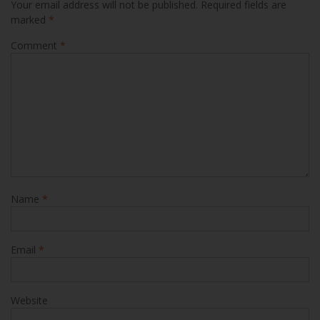
Comment
*
Name
*
Email
*
Website