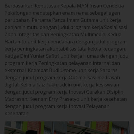
Pekalongan menetapkan enam nama sebagai agen
perubahan. Pertama Panca Imam Gutama unit kerja
penjamin mutu dengan judul program kerja Sosialisasi
Zona Integritas dan Peningkatan Multimedia. Kedua
Hartamto unit kerja bendahara dengan judul program
kerja peningkatan akuntabilitas tata kelola keuangan.
Ketiga Dini Yuniar Safitri unit kerja Humas dengan judul
program kerja Peningkatan pelayanan internal dan
eksternal. Keempat Budi Utomo unit kerja Sarpras
dengan judul program kerja Optimalisasi madrasah
digital. Kelima Faiz Fakhruddin unit kerja kesiswaan
dengan judul program kerja Inovasi Gerakan Disiplin
Madrasah. Keenam Erry Prasetyo unit kerja kesehatan
dengan judul program kerja Inovasi Pelayanan
Kesehatan