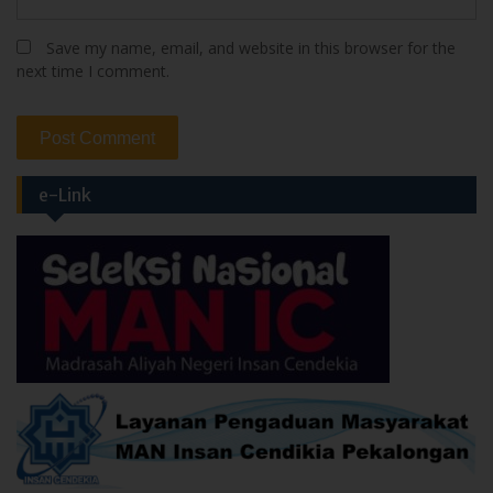
Save my name, email, and website in this browser for the
next time I comment.
e-Link