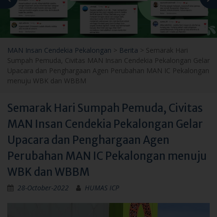
MAN Insan Cendekia Pekalongan
>
Berita
>
Semarak Hari
Sumpah Pemuda, Civitas MAN Insan Cendekia Pekalongan Gelar
Upacara dan Penghargaan Agen Perubahan MAN IC Pekalongan
menuju WBK dan WBBM
Semarak Hari Sumpah Pemuda, Civitas
MAN Insan Cendekia Pekalongan Gelar
Upacara dan Penghargaan Agen
Perubahan MAN IC Pekalongan menuju
WBK dan WBBM
28-October-2022
HUMAS ICP