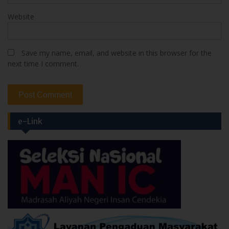
Save my name, email, and website in this browser for the
next time I comment.
e-Link