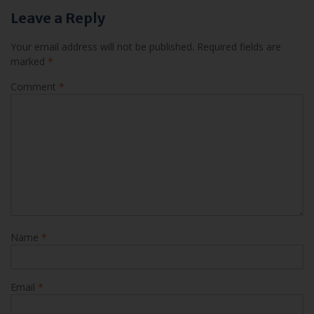
Your email address will not be published.
Required fields are
marked
*
Comment
*
Name
*
Email
*
Website