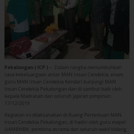
Pekalongan ( ICP )
– Dalam rangka menumbuhkan
rasa kekeluargaan antar MAN Insan Cendekia, enam
guru MAN Insan Cendekia Kendari kunjungi MAN
Insan Cendekia Pekalongan dan di sambut baik oleh
kepala Madrasah dan seluruh jajaran pimpinan.
17/12/2019
Kegiatan ini dilaksanakan di Ruang Pertemuan MAN
Insan Cendekia Pekalongan, di hadiri oleh guru mapel
UAMBNBK, pembina asrama dan seluruh wakil bidang
madrasah.