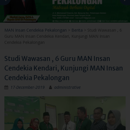
MAN Insan Cendekia Pekalongan
>
Berita
>
Studi Wawasan , 6
Guru MAN Insan Cendekia Kendari, Kunjungi MAN Insan
Cendekia Pekalongan
Studi Wawasan , 6 Guru MAN Insan
Cendekia Kendari, Kunjungi MAN Insan
Cendekia Pekalongan
17-December-2019
administrative