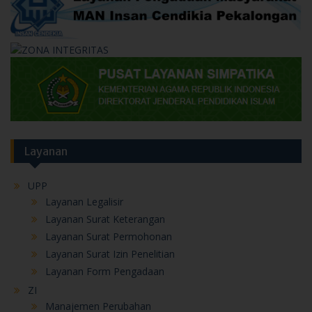
Layanan
UPP
Layanan Legalisir
Layanan Surat Keterangan
Layanan Surat Permohonan
Layanan Surat Izin Penelitian
Layanan Form Pengadaan
ZI
Manajemen Perubahan
Penataan Tata Laksana