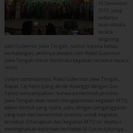
16 Desember
2019, yang
sedianya
akan dibuka
secara
langsung
oleh Gubernur Jawa Tengah, namun karena beliau
berhalangan, akhirnya diwakili oleh Wakil Gubernur
Jawa Tengah untuk membuka kegiatan tersebut secara
resmi.
Dalam sambutannya, Wakil Gubernur Jawa Tengah,
Bapak Taj Yasin (yang akrab dipanggil dengan Gus
Yasin) menyampaikan : bahwa pemerintah provinsi
Jawa Tengah akan selalu mengapresiasi kegiatan MTQ
dalam bentuk yang nyata, yaitu dengan penganggaran
yang baik dari pemerintah provinsi untuk kegiatan
tersebut. Diharapkan dari kegiatan MTQ ini mampu
meningkatkan kecintaan terhadap Al-Quran.tuturnya…