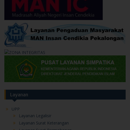
Layanan
UPP
Layanan Legalisir
Layanan Surat Keterangan