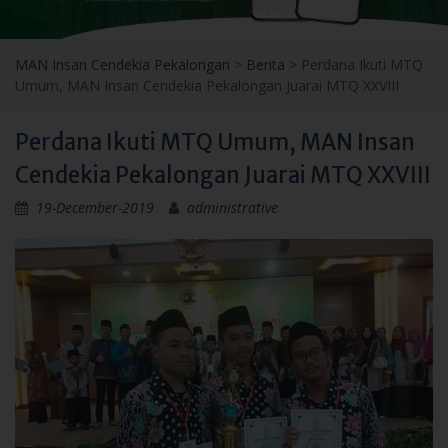
MAN Insan Cendekia Pekalongan
>
Berita
>
Perdana Ikuti MTQ
Umum, MAN Insan Cendekia Pekalongan Juarai MTQ XXVIII
Perdana Ikuti MTQ Umum, MAN Insan
Cendekia Pekalongan Juarai MTQ XXVIII
19-December-2019
administrative