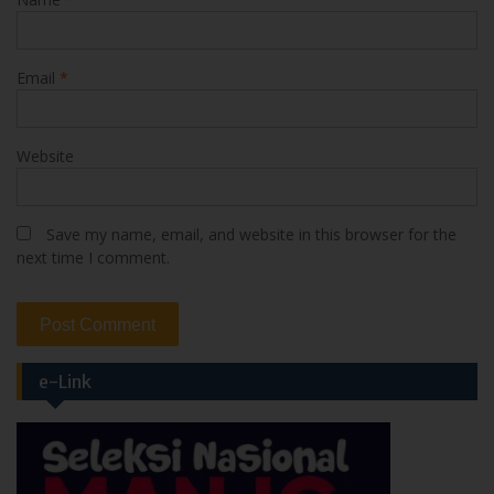
Email
*
Website
Save my name, email, and website in this browser for the
next time I comment.
e-Link