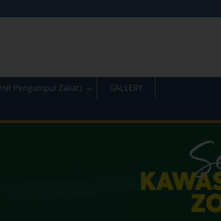
nit Pengumpul Zakat)
GALLERY