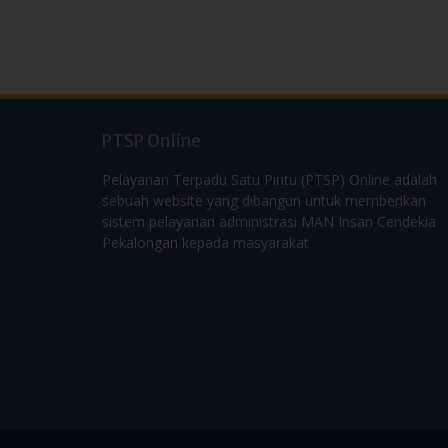
PTSP Online
Pelayanan Terpadu Satu Pintu (PTSP) Online adalah
sebuah website yang dibangun untuk memberikan
sistem pelayanan administrasi MAN Insan Cendekia
Pekalongan kepada masyarakat