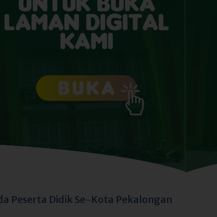
a Peserta Didik Se-Kota Pekalongan