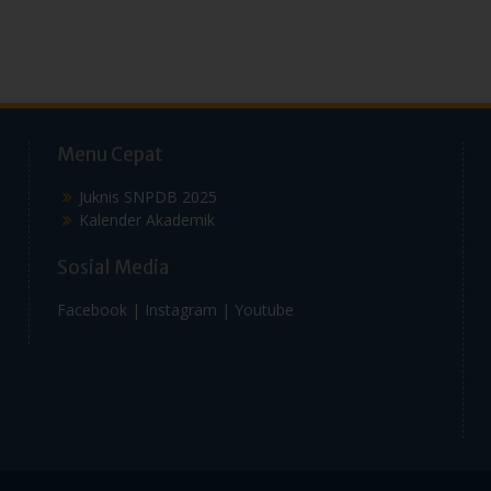
Menu Cepat
Juknis SNPDB 2025
Kalender Akademik
Sosial Media
Facebook |
Instagram |
Youtube