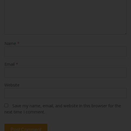
Name
*
Email
*
Website
Save my name, email, and website in this browser for the
next time I comment.