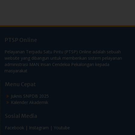
PTSP Online
Pelayanan Terpadu Satu Pintu (PTSP) Online adalah sebuah
website yang dibangun untuk memberikan sistem pelayanan
administrasi MAN Insan Cendekia Pekalongan kepada
masyarakat
Menu Cepat
Juknis SNPDB 2025
Kalender Akademik
Sosial Media
Facebook |
Instagram |
Youtube