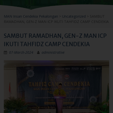
MAN Insan Cendekia Pekalongan
>
Uncategorized
>
SAMBUT
RAMADHAN, GEN-Z MAN ICP IKUTI TAHFIDZ CAMP CENDEKIA
SAMBUT RAMADHAN, GEN-Z MAN ICP
IKUTI TAHFIDZ CAMP CENDEKIA
07-March-2024
administrative