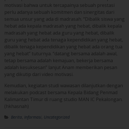
motivasi bahwa untuk tercapainya sebuah prestasi
perlu adanya sebuah komitmen dan sinergitas dari
semua unsur yang ada di madrasah. “Dibalik siswa yang
hebat ada kepala madrasah yang hebat, dibalik kepala
madrasah yang hebat ada guru yang hebat, dibalik
guru yang hebat ada tenaga kependidikan yang hebat,
dibalik tenaga kependidikan yang hebat ada orang tua
yang hebat” tuturnya. “datang bersama adalah awal,
tetap bersama adalah kemajuan, bekerja bersama
adalah kesuksesan” lanjut Anam memberikan pesan
yang dikutip dari video motivasi.
Kemudian, kegiatan studi wawasan dilanjutkan dengan
melakukan podcast bersama Kepala Bidang Penmad
Kalimantan Timur di ruang studio MAN IC Pekalongan.
(hkhasnah)
Berita
,
Informasi
,
Uncategorized