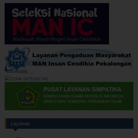
Layanan