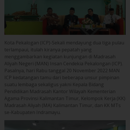
Kota Pekalogan (ICP)-Sekali mendayung dua tiga pulau
terlampaui, itulah kiranya pepatah yang
menggambarkan kegiatan kunjungan di Madrasah
Aliyah Negeri (MAN) Insan Cendekia Pekalongan (ICP).
Pasalnya, hari Rabu tanggal 20 November 2022 MAN
ICP kedatangan tamu dari beberapa unsur pimpinan
suatu lembaga sekaligus yakni Kepala Bidang
Pendidikan Madrasah Kantor Wilayah Kementerian
Agama Provinsi Kalimantan Timur, Kelompok Kerja (KK)
Madrasah Aliyah (MA) Kalimantan Timur, dan KK MTs
se-Kabupaten Indramayu.