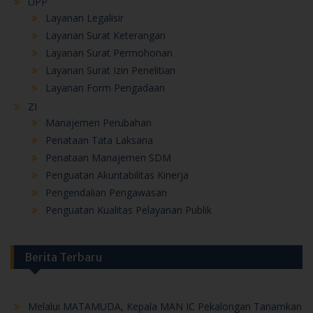
UPP
Layanan Legalisir
Layanan Surat Keterangan
Layanan Surat Permohonan
Layanan Surat Izin Penelitian
Layanan Form Pengadaan
ZI
Manajemen Perubahan
Penataan Tata Laksana
Penataan Manajemen SDM
Penguatan Akuntabilitas Kinerja
Pengendalian Pengawasan
Penguatan Kualitas Pelayanan Publik
Berita Terbaru
Melalui MATAMUDA, Kepala MAN IC Pekalongan Tanamkan