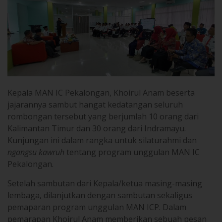
Kepala MAN IC Pekalongan, Khoirul Anam beserta
jajarannya sambut hangat kedatangan seluruh
rombongan tersebut yang berjumlah 10 orang dari
Kalimantan Timur dan 30 orang dari Indramayu.
Kunjungan ini dalam rangka untuk silaturahmi dan
ngangsu kawruh
tentang program unggulan MAN IC
Pekalongan.
Setelah sambutan dari Kepala/ketua masing-masing
lembaga, dilanjutkan dengan sambutan sekaligus
pemaparan program unggulan MAN ICP. Dalam
pemarapan Khoirul Anam memberikan sebuah pesan