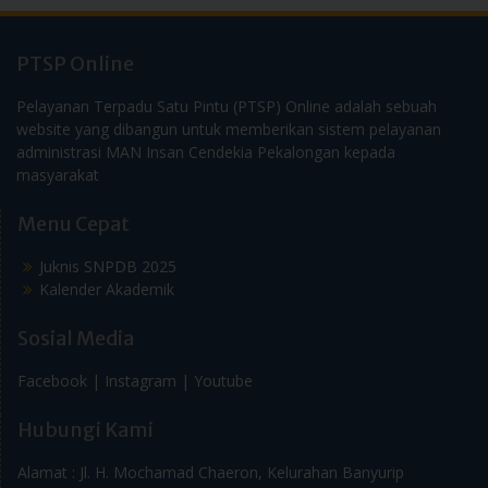
PTSP Online
Pelayanan Terpadu Satu Pintu (PTSP) Online adalah sebuah
website yang dibangun untuk memberikan sistem pelayanan
administrasi MAN Insan Cendekia Pekalongan kepada
masyarakat
Menu Cepat
Juknis SNPDB 2025
Kalender Akademik
Sosial Media
Facebook |
Instagram |
Youtube
Hubungi Kami
Alamat : Jl. H. Mochamad Chaeron, Kelurahan Banyurip