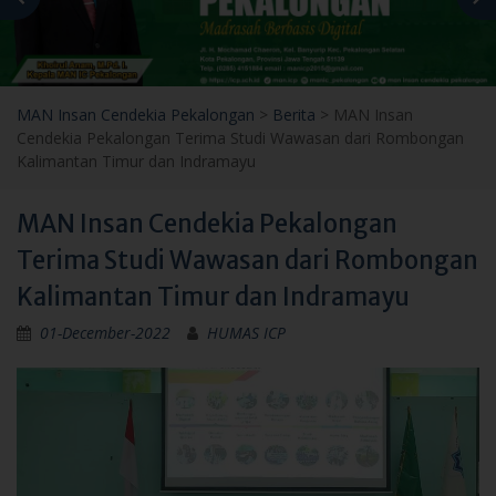
MAN Insan Cendekia Pekalongan
>
Berita
>
MAN Insan
Cendekia Pekalongan Terima Studi Wawasan dari Rombongan
Kalimantan Timur dan Indramayu
MAN Insan Cendekia Pekalongan
Terima Studi Wawasan dari Rombongan
Kalimantan Timur dan Indramayu
01-December-2022
HUMAS ICP