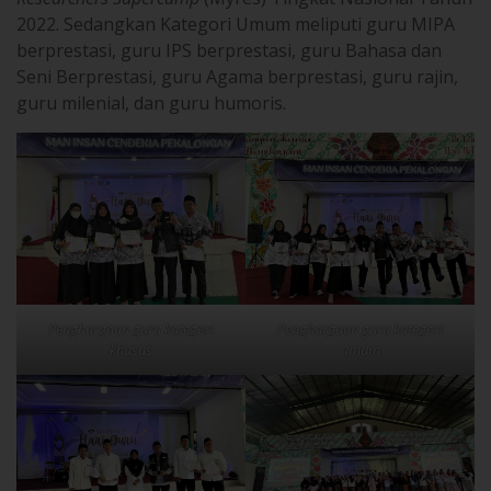
2022. Sedangkan Kategori Umum meliputi guru MIPA
berprestasi, guru IPS berprestasi, guru Bahasa dan
Seni Berprestasi, guru Agama berprestasi, guru rajin,
guru milenial, dan guru humoris.
Penghargaan guru kategori
Penghargaan guru kategori
khusus
umum