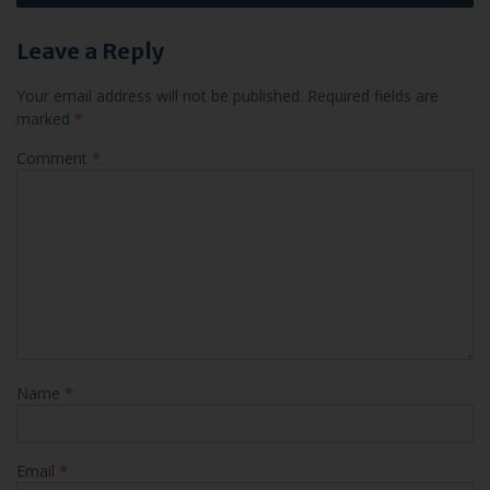
Leave a Reply
Your email address will not be published.
Required fields are
marked
*
Comment
*
Name
*
Email
*