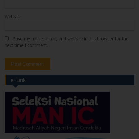
Website
Save my name, email, and website in this browser for the
next time I comment.
e-Link