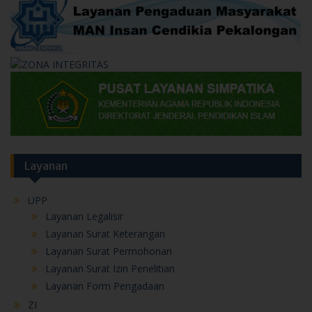
Layanan
UPP
Layanan Legalisir
Layanan Surat Keterangan
Layanan Surat Permohonan
Layanan Surat Izin Penelitian
Layanan Form Pengadaan
ZI
Manajemen Perubahan