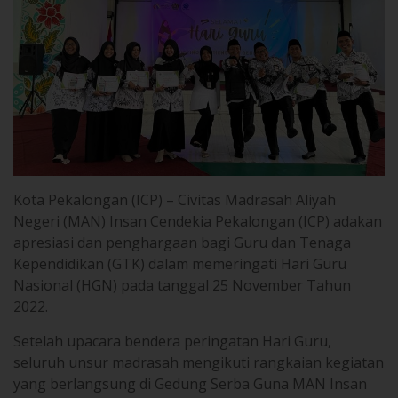
Kota Pekalongan (ICP) – Civitas Madrasah Aliyah
Negeri (MAN) Insan Cendekia Pekalongan (ICP) adakan
apresiasi dan penghargaan bagi Guru dan Tenaga
Kependidikan (GTK) dalam memeringati Hari Guru
Nasional (HGN) pada tanggal 25 November Tahun
2022.
Setelah upacara bendera peringatan Hari Guru,
seluruh unsur madrasah mengikuti rangkaian kegiatan
yang berlangsung di Gedung Serba Guna MAN Insan
Cendekia Pekalongan. Kegiatan dibuka secara