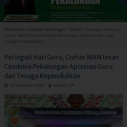
MAN Insan Cendekia Pekalongan
>
Berita
>
Peringati Hari Guru,
Civitas MAN Insan Cendekia Pekalongan Apresiasi Guru dan
Tenaga Kependidikan
Peringati Hari Guru, Civitas MAN Insan
Cendekia Pekalongan Apresiasi Guru
dan Tenaga Kependidikan
26-November-2022
HUMAS ICP