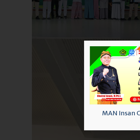
MAN Insan 