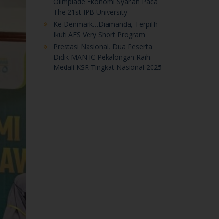
Medali KSR Tingkat Nasional 2025