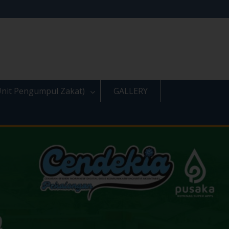
nit Pengumpul Zakat)
GALLERY