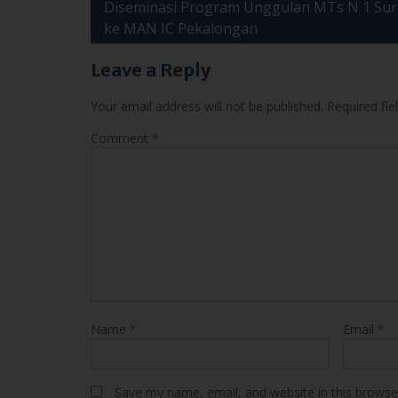
Your email address will not be published.
Required fi
Comment
*
Name
*
Email
*
Save my name, email, and website in this browse