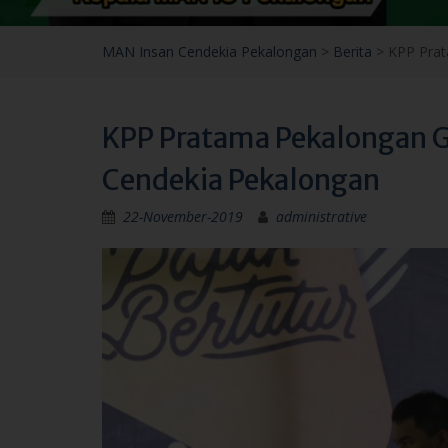
KPP Pratama Pekalongan Ge
Cendekia Pekalongan
22-November-2019
administrative