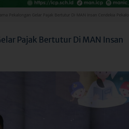
lar Pajak Bertutur Di MAN Insan