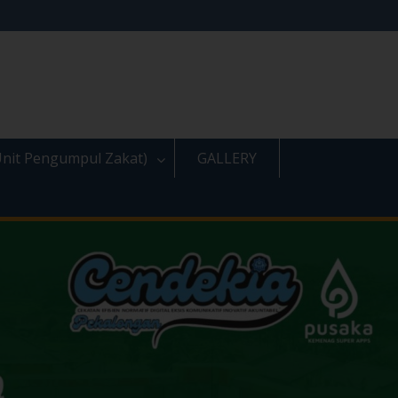
nit Pengumpul Zakat)
GALLERY