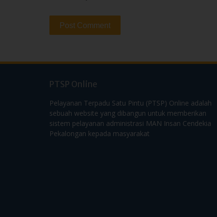
PTSP Online
Pelayanan Terpadu Satu Pintu (PTSP) Online adalah
sebuah website yang dibangun untuk memberikan
sistem pelayanan administrasi MAN Insan Cendekia
Pekalongan kepada masyarakat