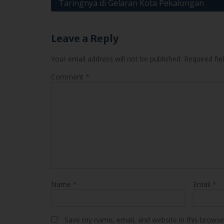
Your email address will not be published.
Required fi
Comment
*
Name
*
Email
*
Save my name, email, and website in this browse