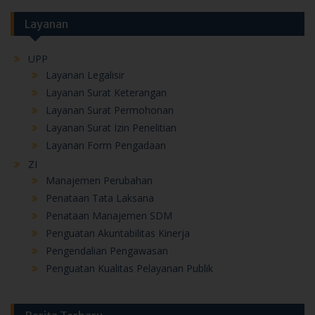
Layanan
UPP
Layanan Legalisir
Layanan Surat Keterangan
Layanan Surat Permohonan
Layanan Surat Izin Penelitian
Layanan Form Pengadaan
ZI
Manajemen Perubahan
Penataan Tata Laksana
Penataan Manajemen SDM
Penguatan Akuntabilitas Kinerja
Pengendalian Pengawasan
Penguatan Kualitas Pelayanan Publik