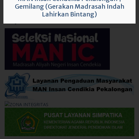
Gemilang (Gerakan Madrasah Indah
Lahirkan Bintang)
e-Link