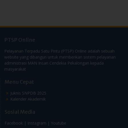
PTSP Online
Pelayanan Terpadu Satu Pintu (PTSP) Online adalah sebuah
website yang dibangun untuk memberikan sistem pelayanan
administrasi MAN Insan Cendekia Pekalongan kepada
masyarakat
Menu Cepat
Juknis SNPDB 2025
Kalender Akademik
Sosial Media
Facebook |
Instagram |
Youtube