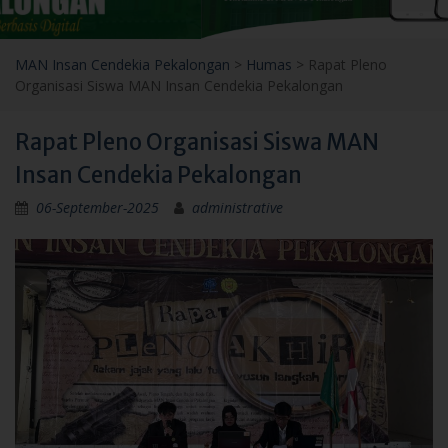
MAN Insan Cendekia Pekalongan
>
Humas
>
Rapat Pleno
Organisasi Siswa MAN Insan Cendekia Pekalongan
Rapat Pleno Organisasi Siswa MAN
Insan Cendekia Pekalongan
06-September-2025
administrative