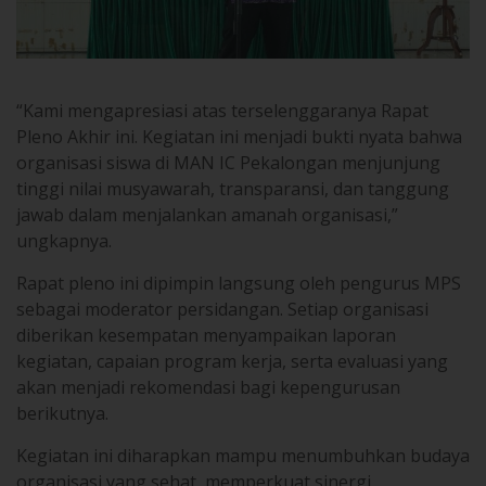
“Kami mengapresiasi atas terselenggaranya Rapat
Pleno Akhir ini. Kegiatan ini menjadi bukti nyata bahwa
organisasi siswa di MAN IC Pekalongan menjunjung
tinggi nilai musyawarah, transparansi, dan tanggung
jawab dalam menjalankan amanah organisasi,”
ungkapnya.
Rapat pleno ini dipimpin langsung oleh pengurus MPS
sebagai moderator persidangan. Setiap organisasi
diberikan kesempatan menyampaikan laporan
kegiatan, capaian program kerja, serta evaluasi yang
akan menjadi rekomendasi bagi kepengurusan
berikutnya.
Kegiatan ini diharapkan mampu menumbuhkan budaya
organisasi yang sehat, memperkuat sinergi