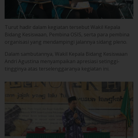
Turut hadir dalam kegiatan tersebut Wakil Kepala
Bidang Kesiswaan, Pembina OSIS, serta para pembina
organisasi yang mendampingi jalannya sidang pleno.
Dalam sambutannya, Wakil Kepala Bidang Kesiswaan
Andri Agustina menyampaikan apresiasi setinggi-
tingginya atas terselenggaranya kegiatan ini.