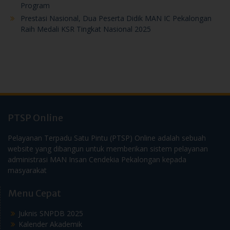
Program
Prestasi Nasional, Dua Peserta Didik MAN IC Pekalongan
Raih Medali KSR Tingkat Nasional 2025
PTSP Online
Pelayanan Terpadu Satu Pintu (PTSP) Online adalah sebuah
website yang dibangun untuk memberikan sistem pelayanan
administrasi MAN Insan Cendekia Pekalongan kepada
masyarakat
Menu Cepat
Juknis SNPDB 2025
Kalender Akademik