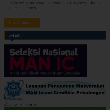
Save my name, email, and website in this browser for the
next time I comment.
e-Link