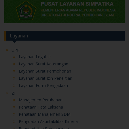
Layanan
UPP
Layanan Legalisir
Layanan Surat Keterangan
Layanan Surat Permohonan
Layanan Surat Izin Penelitian
Layanan Form Pengadaan
ZI
Manajemen Perubahan
Penataan Tata Laksana
Penataan Manajemen SDM
Penguatan Akuntabilitas Kinerja
Pengendalian Pengawasan