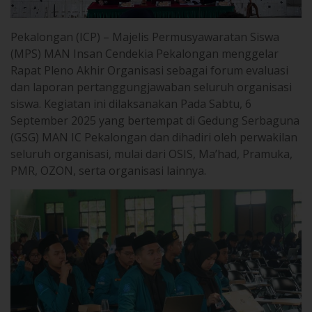
Pekalongan (ICP) – Majelis Permusyawaratan Siswa
(MPS) MAN Insan Cendekia Pekalongan menggelar
Rapat Pleno Akhir Organisasi sebagai forum evaluasi
dan laporan pertanggungjawaban seluruh organisasi
siswa. Kegiatan ini dilaksanakan Pada Sabtu, 6
September 2025 yang bertempat di Gedung Serbaguna
(GSG) MAN IC Pekalongan dan dihadiri oleh perwakilan
seluruh organisasi, mulai dari OSIS, Ma’had, Pramuka,
PMR, OZON, serta organisasi lainnya.