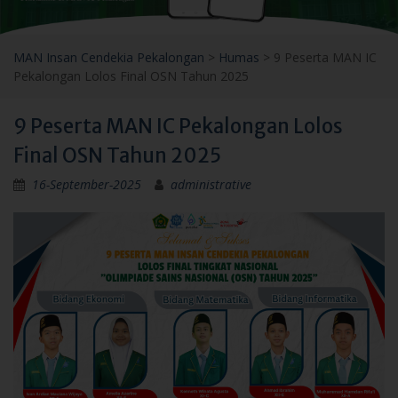
MAN Insan Cendekia Pekalongan
>
Humas
>
9 Peserta MAN IC
Pekalongan Lolos Final OSN Tahun 2025
9 Peserta MAN IC Pekalongan Lolos
Final OSN Tahun 2025
16-September-2025
administrative