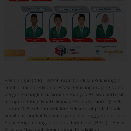
Pekalongan (ICP) – MAN Insan Cendekia Pekalongan
kembali menorehkan prestasi gemilang di ajang sains
bergengsi tingkat nasional. Sebanyak 9 siswa berhasil
melaju ke tahap Final Olimpiade Sains Nasional (OSN)
Tahun 2025 setelah melalui seleksi ketat pada babak
Semifinal Tingkat Nasional yang diselenggarakan oleh
Balai Pengembangan Talenta Indonesia (BPTI) – Pusat
Prestasi Nasional, Kementerian Pendidikan,