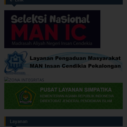
Layanan