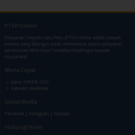
PTSP Online
Pelayanan Terpadu Satu Pintu (PTSP) Online adalah sebuah
website yang dibangun untuk memberikan sistem pelayanan
administrasi MAN Insan Cendekia Pekalongan kepada
masyarakat
Menu Cepat
Juknis SNPDB 2025
Kalender Akademik
Sosial Media
Facebook |
Instagram |
Youtube
Hubungi Kami