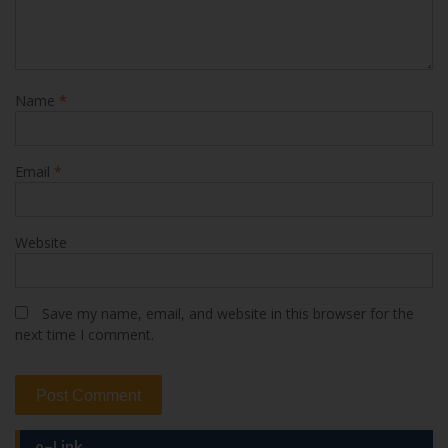
Name
*
Email
*
Website
Save my name, email, and website in this browser for the
next time I comment.
e-Link