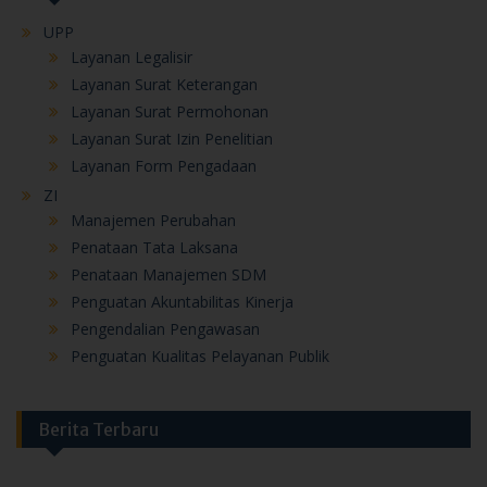
UPP
Layanan Legalisir
Layanan Surat Keterangan
Layanan Surat Permohonan
Layanan Surat Izin Penelitian
Layanan Form Pengadaan
ZI
Manajemen Perubahan
Penataan Tata Laksana
Penataan Manajemen SDM
Penguatan Akuntabilitas Kinerja
Pengendalian Pengawasan
Penguatan Kualitas Pelayanan Publik
Berita Terbaru