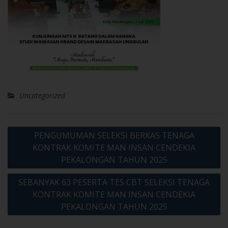
Uncategorized
Post
PENGUMUMAN SELEKSI BERKAS TENAGA
navigation
KONTRAK KOMITE MAN INSAN CENDEKIA
PEKALONGAN TAHUN 2025
SEBANYAK 63 PESERTA TES CBT SELEKSI TENAGA
KONTRAK KOMITE MAN INSAN CENDEKIA
PEKALONGAN TAHUN 2025