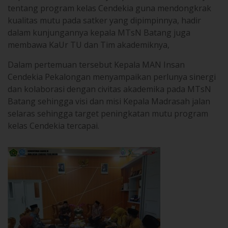
tentang program kelas Cendekia guna mendongkrak
kualitas mutu pada satker yang dipimpinnya, hadir
dalam kunjungannya kepala MTsN Batang juga
membawa KaUr TU dan Tim akademiknya,
Dalam pertemuan tersebut Kepala MAN Insan
Cendekia Pekalongan menyampaikan perlunya sinergi
dan kolaborasi dengan civitas akademika pada MTsN
Batang sehingga visi dan misi Kepala Madrasah jalan
selaras sehingga target peningkatan mutu program
kelas Cendekia tercapai.