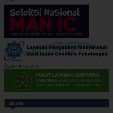
Layanan