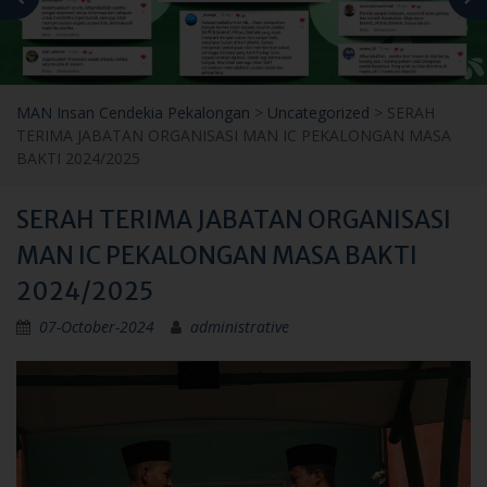
MAN Insan Cendekia Pekalongan
>
Uncategorized
>
SERAH
TERIMA JABATAN ORGANISASI MAN IC PEKALONGAN MASA
BAKTI 2024/2025
SERAH TERIMA JABATAN ORGANISASI
MAN IC PEKALONGAN MASA BAKTI
2024/2025
07-October-2024
administrative