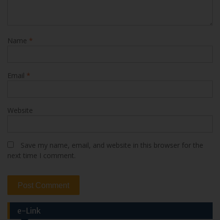
Name
*
Email
*
Website
Save my name, email, and website in this browser for the
next time I comment.
e-Link