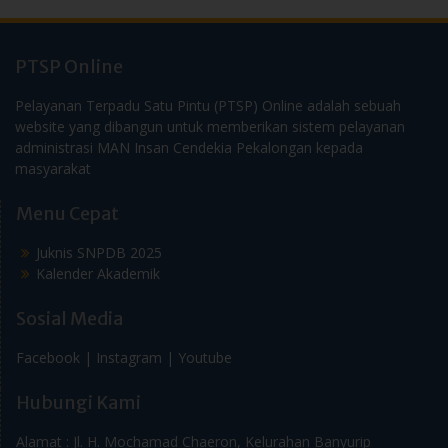
PTSP Online
Pelayanan Terpadu Satu Pintu (PTSP) Online adalah sebuah
website yang dibangun untuk memberikan sistem pelayanan
administrasi MAN Insan Cendekia Pekalongan kepada
masyarakat
Menu Cepat
Juknis SNPDB 2025
Kalender Akademik
Sosial Media
Facebook |
Instagram |
Youtube
Hubungi Kami
Alamat : Jl. H. Mochamad Chaeron, Kelurahan Banyurip