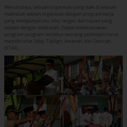
Menurutnya, sebuah organisasi yang baik di sebuah
madrasah adalah organisasi dengan program kerja
yang mempunyai visi, misi, target, dan tujuan yang
sejalan dengan madrasah. Dalam melaksanakan
program-program tersebut seorang pemimpin harus
memiliki sifat Sidiq, Tabligh, Amanah, dan Fatonah
(STAF).