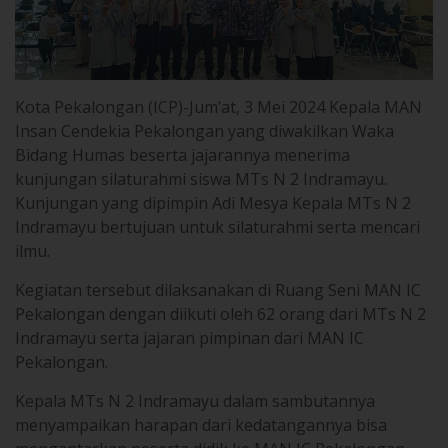
Kota Pekalongan (ICP)-Jum’at, 3 Mei 2024 Kepala MAN
Insan Cendekia Pekalongan yang diwakilkan Waka
Bidang Humas beserta jajarannya menerima
kunjungan silaturahmi siswa MTs N 2 Indramayu.
Kunjungan yang dipimpin Adi Mesya Kepala MTs N 2
Indramayu bertujuan untuk silaturahmi serta mencari
ilmu.
Kegiatan tersebut dilaksanakan di Ruang Seni MAN IC
Pekalongan dengan diikuti oleh 62 orang dari MTs N 2
Indramayu serta jajaran pimpinan dari MAN IC
Pekalongan.
Kepala MTs N 2 Indramayu dalam sambutannya
menyampaikan harapan dari kedatangannya bisa