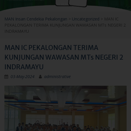
MAN Insan Cendekia Pekalongan
>
Uncategorized
>
MAN IC
PEKALONGAN TERIMA KUNJUNGAN WAWASAN MTs NEGERI 2
INDRAMAYU
MAN IC PEKALONGAN TERIMA
KUNJUNGAN WAWASAN MTs NEGERI 2
INDRAMAYU
03-May-2024
administrative