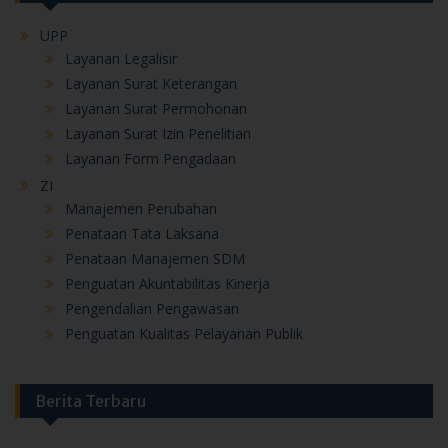
UPP
Layanan Legalisir
Layanan Surat Keterangan
Layanan Surat Permohonan
Layanan Surat Izin Penelitian
Layanan Form Pengadaan
ZI
Manajemen Perubahan
Penataan Tata Laksana
Penataan Manajemen SDM
Penguatan Akuntabilitas Kinerja
Pengendalian Pengawasan
Penguatan Kualitas Pelayanan Publik
Berita Terbaru