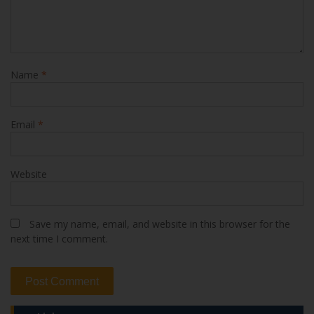
Name
*
Email
*
Website
Save my name, email, and website in this browser for the
next time I comment.