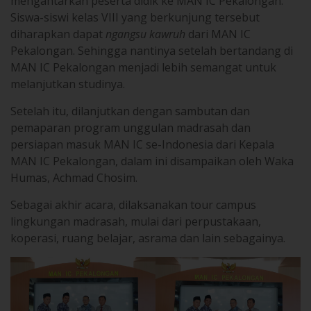
mengantarkan peserta didik ke MAN IC Pekalongan.
Siswa-siswi kelas VIII yang berkunjung tersebut
diharapkan dapat
ngangsu kawruh
dari MAN IC
Pekalongan. Sehingga nantinya setelah bertandang di
MAN IC Pekalongan menjadi lebih semangat untuk
melanjutkan studinya.
Setelah itu, dilanjutkan dengan sambutan dan
pemaparan program unggulan madrasah dan
persiapan masuk MAN IC se-Indonesia dari Kepala
MAN IC Pekalongan, dalam ini disampaikan oleh Waka
Humas, Achmad Chosim.
Sebagai akhir acara, dilaksanakan tour campus
lingkungan madrasah, mulai dari perpustakaan,
koperasi, ruang belajar, asrama dan lain sebagainya.