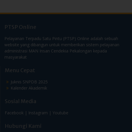
PTSP Online
Pelayanan Terpadu Satu Pintu (PTSP) Online adalah sebuah
website yang dibangun untuk memberikan sistem pelayanan
administrasi MAN Insan Cendekia Pekalongan kepada
masyarakat
Menu Cepat
Juknis SNPDB 2025
Kalender Akademik
Sosial Media
Facebook |
Instagram |
Youtube
Hubungi Kami