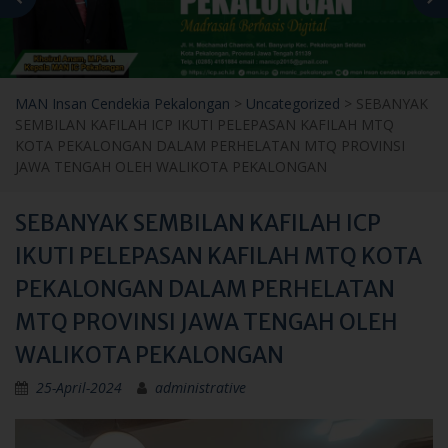
MAN Insan Cendekia Pekalongan
>
Uncategorized
>
SEBANYAK
SEMBILAN KAFILAH ICP IKUTI PELEPASAN KAFILAH MTQ
KOTA PEKALONGAN DALAM PERHELATAN MTQ PROVINSI
JAWA TENGAH OLEH WALIKOTA PEKALONGAN
SEBANYAK SEMBILAN KAFILAH ICP
IKUTI PELEPASAN KAFILAH MTQ KOTA
PEKALONGAN DALAM PERHELATAN
MTQ PROVINSI JAWA TENGAH OLEH
WALIKOTA PEKALONGAN
25-April-2024
administrative