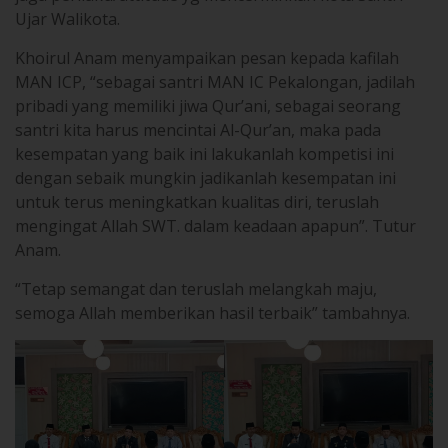
Khoirul Anam menyampaikan pesan kepada kafilah
MAN ICP, “sebagai santri MAN IC Pekalongan, jadilah
pribadi yang memiliki jiwa Qur’ani, sebagai seorang
santri kita harus mencintai Al-Qur’an, maka pada
kesempatan yang baik ini lakukanlah kompetisi ini
dengan sebaik mungkin jadikanlah kesempatan ini
untuk terus meningkatkan kualitas diri, teruslah
mengingat Allah SWT. dalam keadaan apapun”. Tutur
Anam.
“Tetap semangat dan teruslah melangkah maju,
semoga Allah memberikan hasil terbaik” tambahnya.