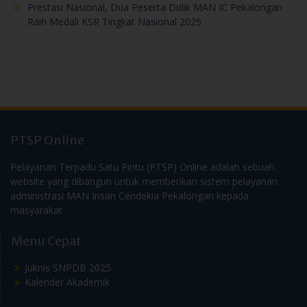
PTSP Online
Pelayanan Terpadu Satu Pintu (PTSP) Online adalah sebuah
website yang dibangun untuk memberikan sistem pelayanan
administrasi MAN Insan Cendekia Pekalongan kepada
masyarakat
Menu Cepat
Juknis SNPDB 2025
Kalender Akademik
Sosial Media