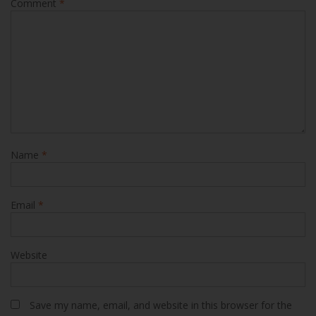
Name
*
Email
*
Website
Save my name, email, and website in this browser for the
next time I comment.