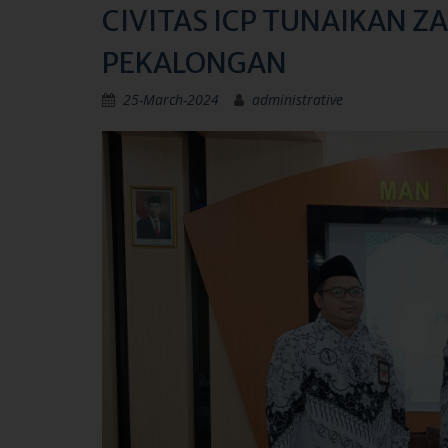
CIVITAS ICP TUNAIKAN Z
PEKALONGAN
25-March-2024
administrative