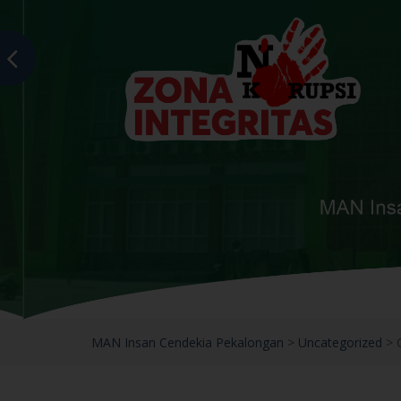
MAN Insan Cendekia Pekalongan
>
Uncategorized
>