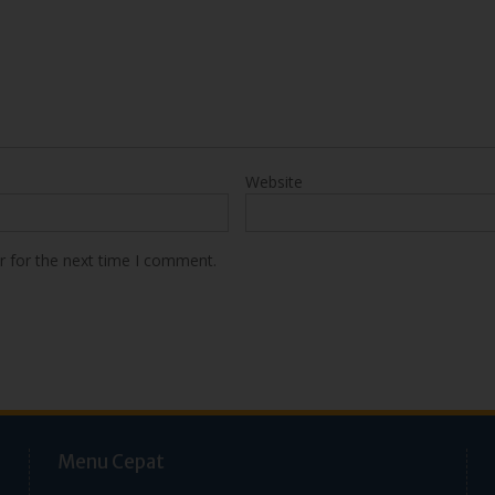
Website
r for the next time I comment.
Menu Cepat