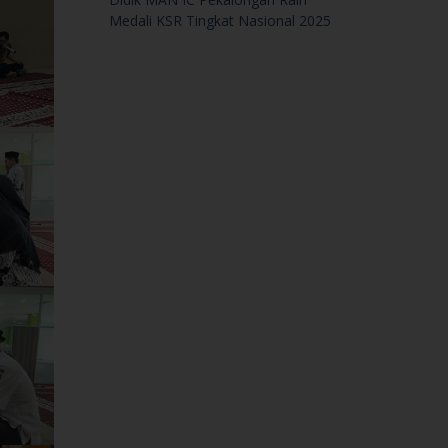
Medali KSR Tingkat Nasional 2025