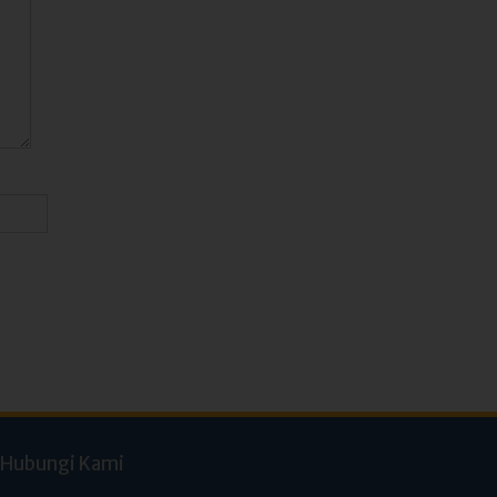
Hubungi Kami