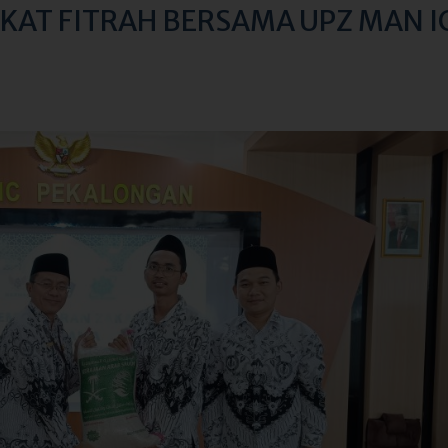
AKAT FITRAH BERSAMA UPZ MAN I