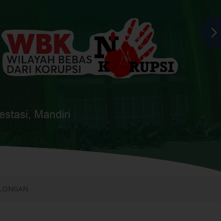
KALONGAN