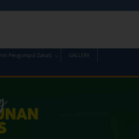
nit Pengumpul Zakat)
GALLERY