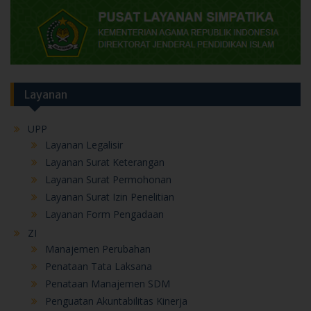
Layanan
UPP
Layanan Legalisir
Layanan Surat Keterangan
Layanan Surat Permohonan
Layanan Surat Izin Penelitian
Layanan Form Pengadaan
ZI
Manajemen Perubahan
Penataan Tata Laksana
Penataan Manajemen SDM
Penguatan Akuntabilitas Kinerja