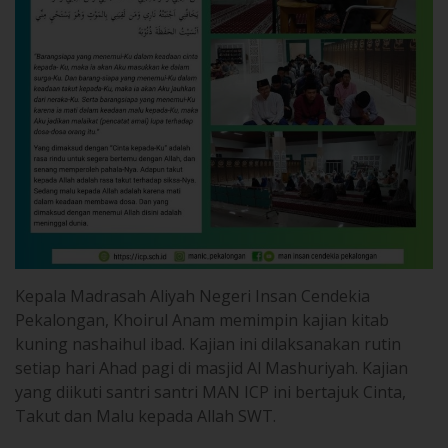
Kepala Madrasah Aliyah Negeri Insan Cendekia
Pekalongan, Khoirul Anam memimpin kajian kitab
kuning nashaihul ibad. Kajian ini dilaksanakan rutin
setiap hari Ahad pagi di masjid Al Mashuriyah. Kajian
yang diikuti santri santri MAN ICP ini bertajuk Cinta,
Takut dan Malu kepada Allah SWT.