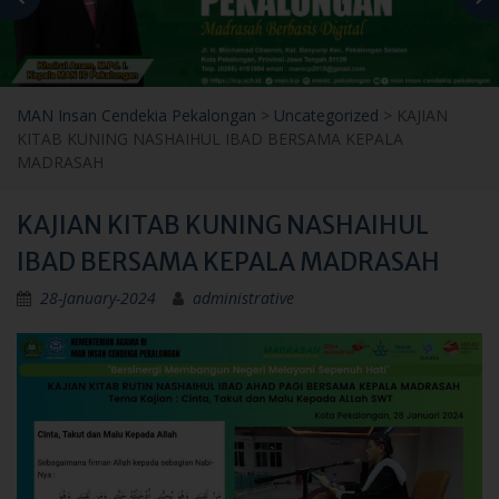
MAN Insan Cendekia Pekalongan
>
Uncategorized
>
KAJIAN
KITAB KUNING NASHAIHUL IBAD BERSAMA KEPALA
MADRASAH
KAJIAN KITAB KUNING NASHAIHUL
IBAD BERSAMA KEPALA MADRASAH
28-January-2024
administrative