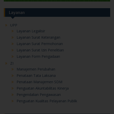
Layanan
UPP
Layanan Legalisir
Layanan Surat Keterangan
Layanan Surat Permohonan
Layanan Surat Izin Penelitian
Layanan Form Pengadaan
ZI
Manajemen Perubahan
Penataan Tata Laksana
Penataan Manajemen SDM
Penguatan Akuntabilitas Kinerja
Pengendalian Pengawasan
Penguatan Kualitas Pelayanan Publik
Berita Terbaru