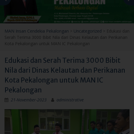
MAN Insan Cendekia Pekalongan
>
Uncategorized
>
Edukasi dan
Serah Terima 3000 Bibit Nila dari Dinas Kelautan dan Perikanan
Kota Pekalongan untuk MAN IC Pekalongan
Edukasi dan Serah Terima 3000 Bibit
Nila dari Dinas Kelautan dan Perikanan
Kota Pekalongan untuk MAN IC
Pekalongan
21-November-2023
administrative