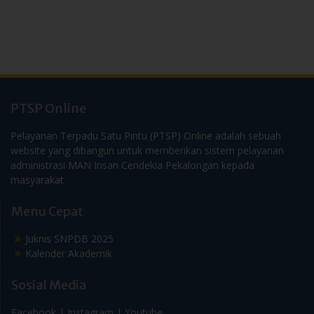
PTSP Online
Pelayanan Terpadu Satu Pintu (PTSP) Online adalah sebuah
website yang dibangun untuk memberikan sistem pelayanan
administrasi MAN Insan Cendekia Pekalongan kepada
masyarakat
Menu Cepat
Juknis SNPDB 2025
Kalender Akademik
Sosial Media
Facebook |
Instagram |
Youtube