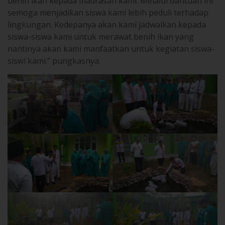
lingkungan. Kedepanya akan kami jadwalkan kepada
siswa-siswa kami untuk merawat benih ikan yang
nantinya akan kami manfaatkan untuk kegiatan siswa-
siswi kami.” pungkasnya.