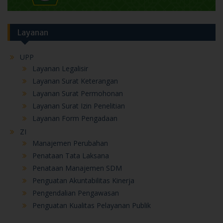
Layanan
UPP
Layanan Legalisir
Layanan Surat Keterangan
Layanan Surat Permohonan
Layanan Surat Izin Penelitian
Layanan Form Pengadaan
ZI
Manajemen Perubahan
Penataan Tata Laksana
Penataan Manajemen SDM
Penguatan Akuntabilitas Kinerja
Pengendalian Pengawasan
Penguatan Kualitas Pelayanan Publik