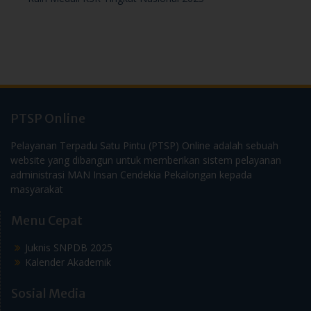
PTSP Online
Pelayanan Terpadu Satu Pintu (PTSP) Online adalah sebuah
website yang dibangun untuk memberikan sistem pelayanan
administrasi MAN Insan Cendekia Pekalongan kepada
masyarakat
Menu Cepat
Juknis SNPDB 2025
Kalender Akademik
Sosial Media