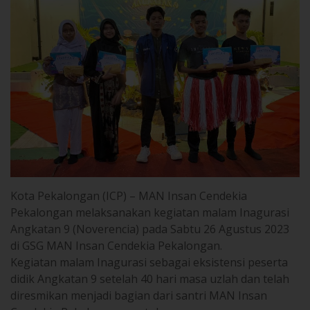
Kota Pekalongan (ICP) – MAN Insan Cendekia
Pekalongan melaksanakan kegiatan malam Inagurasi
Angkatan 9 (Noverencia) pada Sabtu 26 Agustus 2023
di GSG MAN Insan Cendekia Pekalongan.
Kegiatan malam Inagurasi sebagai eksistensi peserta
didik Angkatan 9 setelah 40 hari masa uzlah dan telah
diresmikan menjadi bagian dari santri MAN Insan