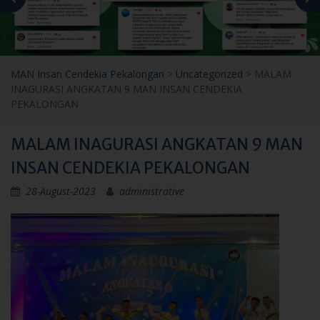
MAN Insan Cendekia Pekalongan
>
Uncategorized
>
MALAM
INAGURASI ANGKATAN 9 MAN INSAN CENDEKIA
PEKALONGAN
MALAM INAGURASI ANGKATAN 9 MAN
INSAN CENDEKIA PEKALONGAN
28-August-2023
administrative