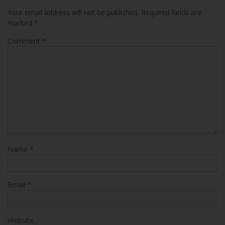
Your email address will not be published.
Required fields are
marked
*
Comment
*
Name
*
Email
*
Website