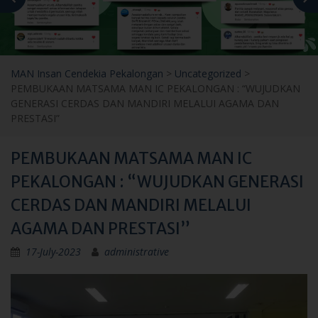
MAN Insan Cendekia Pekalongan
>
Uncategorized
>
PEMBUKAAN MATSAMA MAN IC PEKALONGAN : “WUJUDKAN
GENERASI CERDAS DAN MANDIRI MELALUI AGAMA DAN
PRESTASI”
PEMBUKAAN MATSAMA MAN IC
PEKALONGAN : “WUJUDKAN GENERASI
CERDAS DAN MANDIRI MELALUI
AGAMA DAN PRESTASI”
17-July-2023
administrative