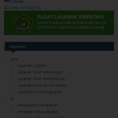
Layanan
UPP
Layanan Legalisir
Layanan Surat Keterangan
Layanan Surat Permohonan
Layanan Surat Izin Penelitian
Layanan Form Pengadaan
ZI
Manajemen Perubahan
Penataan Tata Laksana