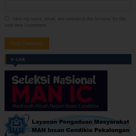
Save my name, email, and website in this browser for the
next time I comment.
e-Link