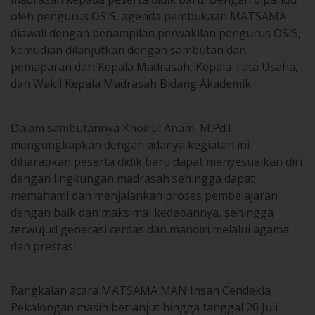
oleh pengurus OSIS, agenda pembukaan MATSAMA
diawali dengan penampilan perwakilan pengurus OSIS,
kemudian dilanjutkan dengan sambutan dan
pemaparan dari Kepala Madrasah, Kepala Tata Usaha,
dan Wakil Kepala Madrasah Bidang Akademik.
Dalam sambutannya Khoirul Anam, M.Pd.I
mengungkapkan dengan adanya kegiatan ini
diharapkan peserta didik baru dapat menyesuaikan diri
dengan lingkungan madrasah sehingga dapat
memahami dan menjalankan proses pembelajaran
dengan baik dan maksimal kedepannya, sehingga
terwujud generasi cerdas dan mandiri melalui agama
dan prestasi.
Rangkaian acara MATSAMA MAN Insan Cendekia
Pekalongan masih berlanjut hingga tanggal 20 Juli