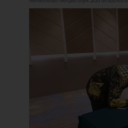
Uncategorized