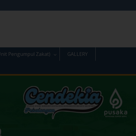
nit Pengumpul Zakat)
GALLERY