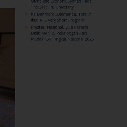
Medali KSR Tingkat Nasional 2025