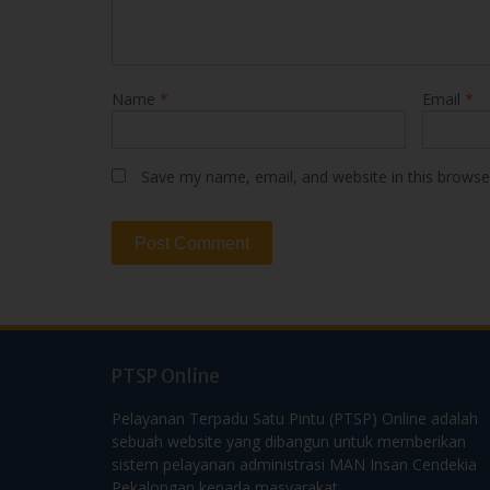
Save my name, email, and website in this browse
PTSP Online
Pelayanan Terpadu Satu Pintu (PTSP) Online adalah
sebuah website yang dibangun untuk memberikan
sistem pelayanan administrasi MAN Insan Cendekia
Pekalongan kepada masyarakat