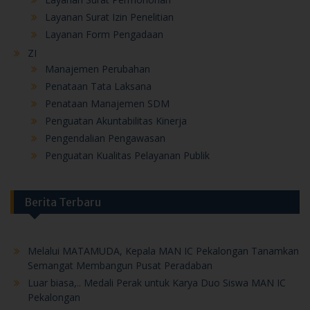
Layanan Surat Izin Penelitian
Layanan Form Pengadaan
ZI
Manajemen Perubahan
Penataan Tata Laksana
Penataan Manajemen SDM
Penguatan Akuntabilitas Kinerja
Pengendalian Pengawasan
Penguatan Kualitas Pelayanan Publik
Berita Terbaru
Melalui MATAMUDA, Kepala MAN IC Pekalongan Tanamkan
Semangat Membangun Pusat Peradaban
Luar biasa,.. Medali Perak untuk Karya Duo Siswa MAN IC
Pekalongan