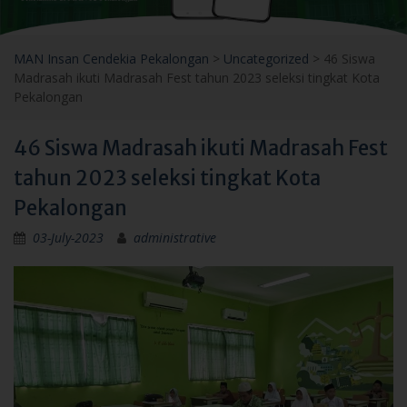
MAN Insan Cendekia Pekalongan
>
Uncategorized
>
46 Siswa
Madrasah ikuti Madrasah Fest tahun 2023 seleksi tingkat Kota
Pekalongan
46 Siswa Madrasah ikuti Madrasah Fest
tahun 2023 seleksi tingkat Kota
Pekalongan
03-July-2023
administrative