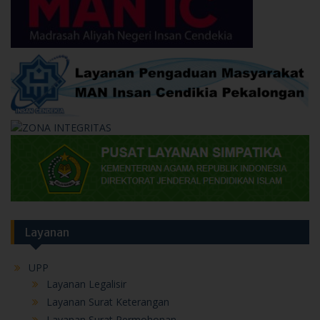
Layanan
UPP
Layanan Legalisir
Layanan Surat Keterangan
Layanan Surat Permohonan