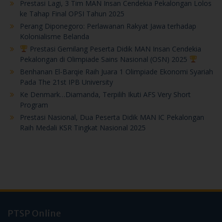
Prestasi Lagi, 3 Tim MAN Insan Cendekia Pekalongan Lolos
ke Tahap Final OPSI Tahun 2025
Perang Diponegoro: Perlawanan Rakyat Jawa terhadap
Kolonialisme Belanda
Prestasi Gemilang Peserta Didik MAN Insan Cendekia
Pekalongan di Olimpiade Sains Nasional (OSN) 2025
Benhanan El-Barqie Raih Juara 1 Olimpiade Ekonomi Syariah
Pada The 21st IPB University
Ke Denmark…Diamanda, Terpilih Ikuti AFS Very Short
Program
Prestasi Nasional, Dua Peserta Didik MAN IC Pekalongan
Raih Medali KSR Tingkat Nasional 2025
PTSP Online