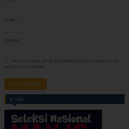
Email
*
Website
Save my name, email, and website in this browser for the
next time I comment.
e-Link