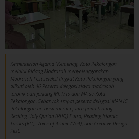
Kementerian Agama (Kemenag) Kota Pekalongan
melalui Bidang Madrasah menyelenggarakan
Madrasah Fest seleksi tingkat Kota Pekalongan yang
diikuti oleh 46 Peserta delegasi siswa madrasah
terbaik dari jenjang MI, MTs dan MA se-Kota
Pekalongan. Sebanyak empat peserta delegasi MAN IC
Pekalongan berhasil meraih juara pada bidang
Reciting Holy Qur’an (RHQ) Putra, Reading Islamic
Turats (RIT), Voice of Arabic (VoA), dan Creative Design
Fest.