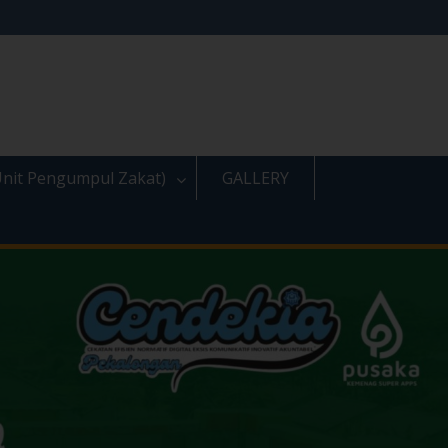
nit Pengumpul Zakat)
GALLERY