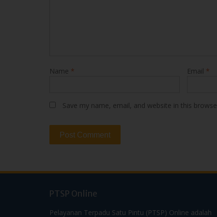
Name
*
Email
*
Save my name, email, and website in this browse
PTSP Online
Pelayanan Terpadu Satu Pintu (PTSP) Online adalah